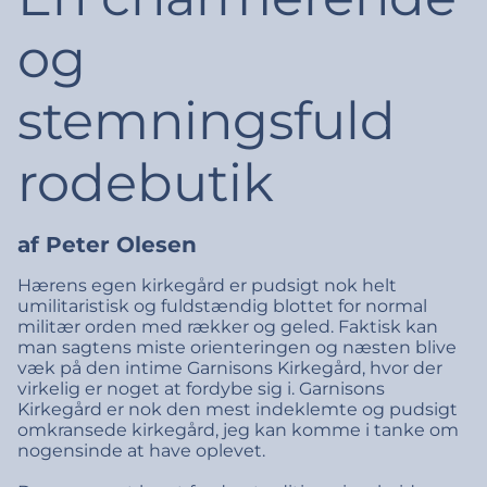
og
stemningsfuld
rodebutik
af Peter Olesen
Hærens egen kirkegård er pudsigt nok helt
umilitaristisk og fuldstændig blottet for normal
militær orden med rækker og geled. Faktisk kan
man sagtens miste orienteringen og næsten blive
væk på den intime Garnisons Kirkegård, hvor der
virkelig er noget at fordybe sig i. Garnisons
Kirkegård er nok den mest indeklemte og pudsigt
omkransede kirkegård, jeg kan komme i tanke om
nogensinde at have oplevet.