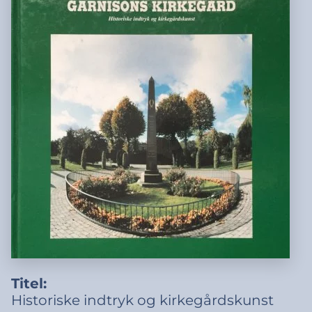
Titel:
Historiske indtryk og kirkegårdskunst