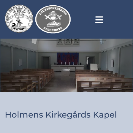
Holmens Kirkegårds Kapel