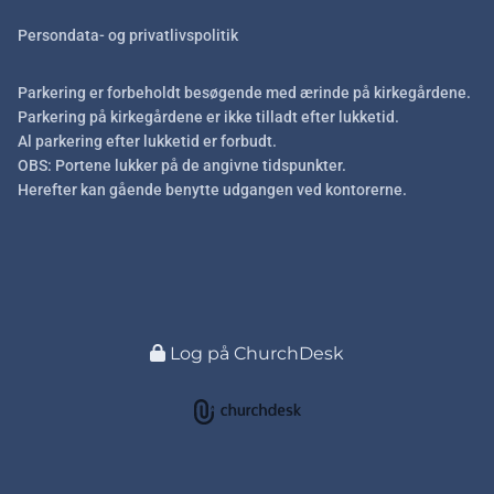
Persondata- og privatlivspolitik
Parkering er forbeholdt besøgende med ærinde på kirkegårdene.
Parkering på kirkegårdene er ikke tilladt efter lukketid.
Al parkering efter lukketid er forbudt.
OBS: Portene lukker på de angivne tidspunkter.
Herefter kan gående benytte udgangen ved kontorerne.
Log på ChurchDesk