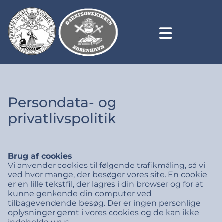
Persondata- og
privatlivspolitik
Brug af cookies
Vi anvender cookies til følgende trafikmåling, så vi
ved hvor mange, der besøger vores site. En cookie
er en lille tekstfil, der lagres i din browser og for at
kunne genkende din computer ved
tilbagevendende besøg. Der er ingen personlige
oplysninger gemt i vores cookies og de kan ikke
indeholde virus.